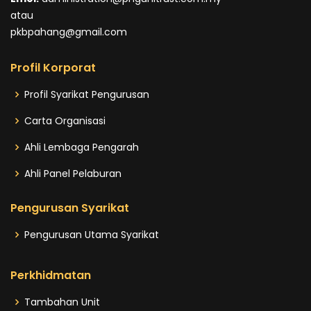
atau
pkbpahang@gmail.com
Profil Korporat
Profil Syarikat Pengurusan
Carta Organisasi
Ahli Lembaga Pengarah
Ahli Panel Pelaburan
Pengurusan Syarikat
Pengurusan Utama Syarikat
Perkhidmatan
Tambahan Unit