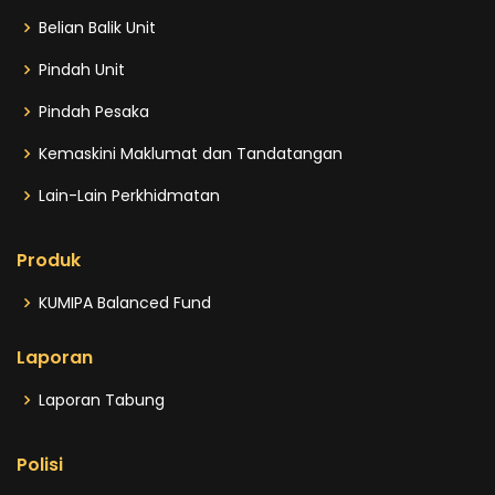
Belian Balik Unit
Pindah Unit
Pindah Pesaka
Kemaskini Maklumat dan Tandatangan
Lain-Lain Perkhidmatan
Produk
KUMIPA Balanced Fund
Laporan
Laporan Tabung
Polisi