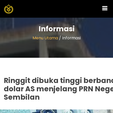
Informasi
Menu Utama
/ Informasi
Ringgit dibuka tinggi berban
dolar AS menjelang PRN Nege
Sembilan