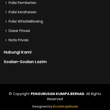
Polisi Pemberian
Polisi Kerahsiaan
Polisi WhistleBlowing
Dasar Privasi
Notis Privasi
Hubungi Kami
Soalan-Soalan Lazim
© Copyright
PENGURUSAN KUMIPA BERHAD
. All Rights
Reserved
Designed by
BootstrapMade