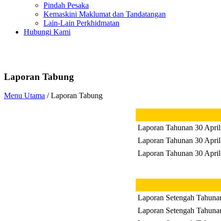
Pindah Pesaka
Kemaskini Maklumat dan Tandatangan
Lain-Lain Perkhidmatan
Hubungi Kami
Laporan Tabung
Menu Utama
/ Laporan Tabung
Laporan Tahunan 30 April
Laporan Tahunan 30 April
Laporan Tahunan 30 April
Laporan Setengah Tahuna
Laporan Setengah Tahuna