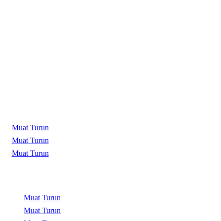
Muat Turun
Muat Turun
Muat Turun
Muat Turun
Muat Turun