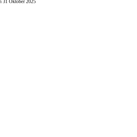
n 31 Oktober 2025