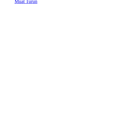
Muat Turun